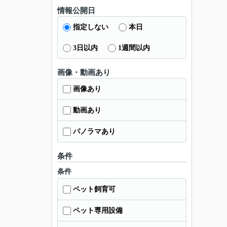
情報公開日
指定しない
本日
3日以内
1週間以内
画像・動画あり
画像あり
動画あり
パノラマあり
条件
条件
ペット飼育可
ペット専用設備