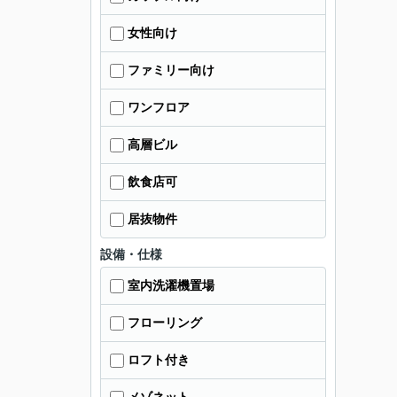
女性向け
ファミリー向け
ワンフロア
高層ビル
飲食店可
居抜物件
設備・仕様
室内洗濯機置場
フローリング
ロフト付き