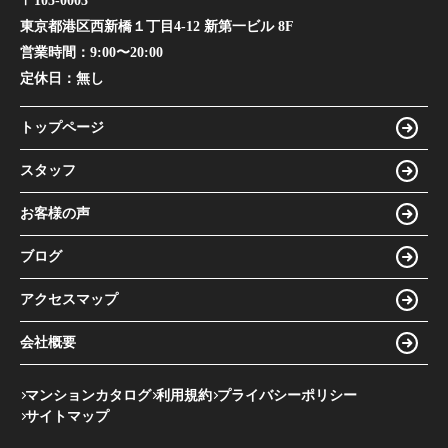
〒105-0003
東京都港区西新橋１丁目4-12 新第一ビル 8F
営業時間：
9:00〜20:00
定休日：
無し
トップページ
スタッフ
お客様の声
ブログ
アクセスマップ
会社概要
マンションカタログ
利用規約
プライバシーポリシー
サイトマップ