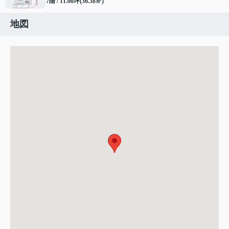
7階 / 11.00坪(36.38㎡)
地図