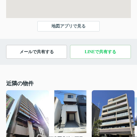
地図アプリで見る
メールで共有する
LINEで共有する
近隣の物件