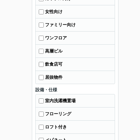
女性向け
ファミリー向け
ワンフロア
高層ビル
飲食店可
居抜物件
設備・仕様
室内洗濯機置場
フローリング
ロフト付き