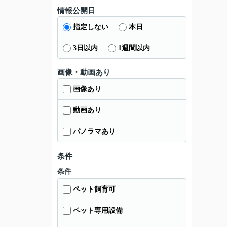
情報公開日
指定しない
本日
3日以内
1週間以内
画像・動画あり
画像あり
動画あり
パノラマあり
条件
条件
ペット飼育可
ペット専用設備