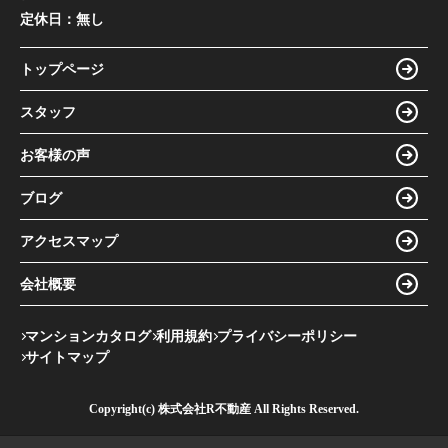
定休日：
無し
トップページ
スタッフ
お客様の声
ブログ
アクセスマップ
会社概要
マンションカタログ
利用規約
プライバシーポリシー
サイトマップ
Copyright(c) 株式会社R不動産 All Rights Reserved.