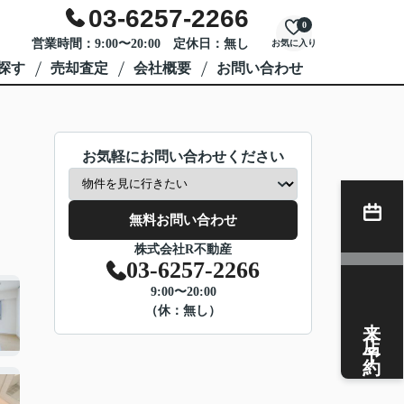
03-6257-2266
0
営業時間：9:00〜20:00 定休日：無し
お気に入り
探す
売却査定
会社概要
お問い合わせ
お気軽にお問い合わせください
無料お問い合わせ
株式会社R不動産
03-6257-2266
9:00〜20:00
（休：無し）
来店予約