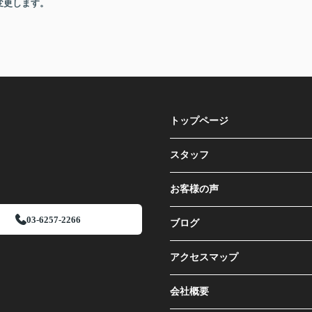
変更します。
トップページ
スタッフ
お客様の声
03-6257-2266
ブログ
アクセスマップ
会社概要