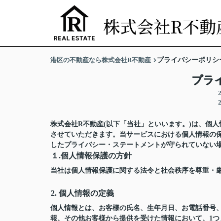
港区の不動産なら株式会社R不動産
プライバシーポリシ
プラ
株式会社R不動産(以下「当社」といいます。)は、個
させていただきます。当サービスにおける個人情報の
したプライバシー・ステートメントが守られていない
１.個人情報保護の方針
当社は個人情報保護に関する法令と社会秩序を尊重・
2. 個人情報の定義
個人情報とは、お客様の氏名、生年月日、お電話番号、勤
報、その他お客様から提供を受けた情報において、1