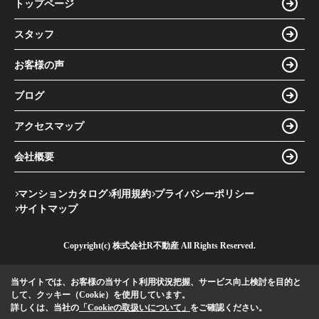
トップページ
スタッフ
お客様の声
ブログ
アクセスマップ
会社概要
マンションカタログ
利用規約
プライバシーポリシー
サイトマップ
Copyright(c) 株式会社R不動産 All Rights Reserved.
当サイトでは、お客様の当サイト利用状況把握、サービス向上検討を目的と
して、クッキー（Cookie）を使用しています。
詳しくは、当社の
「Cookieの取扱いについて」
をご確認ください。