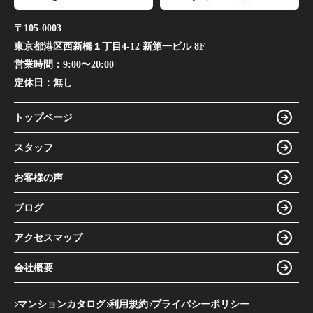
〒105-0003
東京都港区西新橋１丁目4-12 新第一ビル 8F
営業時間：
9:00〜20:00
定休日：
無し
トップページ
スタッフ
お客様の声
ブログ
アクセスマップ
会社概要
マンションカタログ
利用規約
プライバシーポリシー