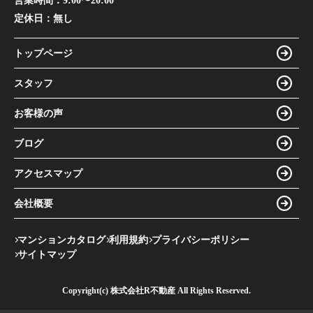
営業時間：
9:00〜20:00
定休日：
無し
トップページ
スタッフ
お客様の声
ブログ
アクセスマップ
会社概要
マンションカタログ
利用規約
プライバシーポリシー
サイトマップ
Copyright(c) 株式会社R不動産 All Rights Reserved.