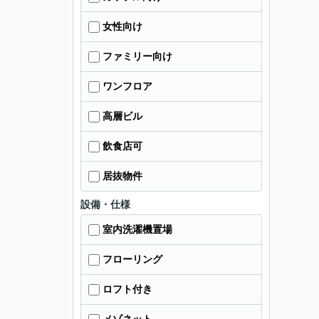
女性向け
ファミリー向け
ワンフロア
高層ビル
飲食店可
居抜物件
設備・仕様
室内洗濯機置場
フローリング
ロフト付き