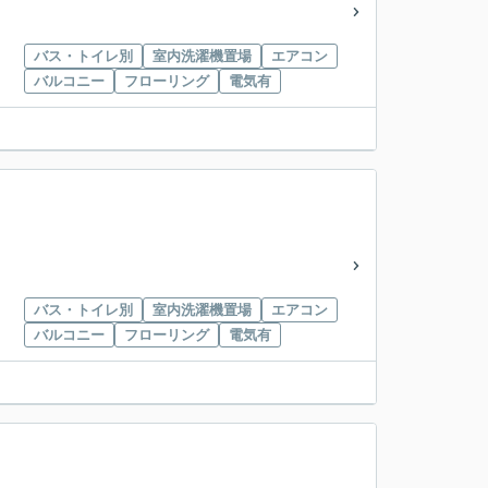
バス・トイレ別
室内洗濯機置場
エアコン
バルコニー
フローリング
電気有
バス・トイレ別
室内洗濯機置場
エアコン
バルコニー
フローリング
電気有