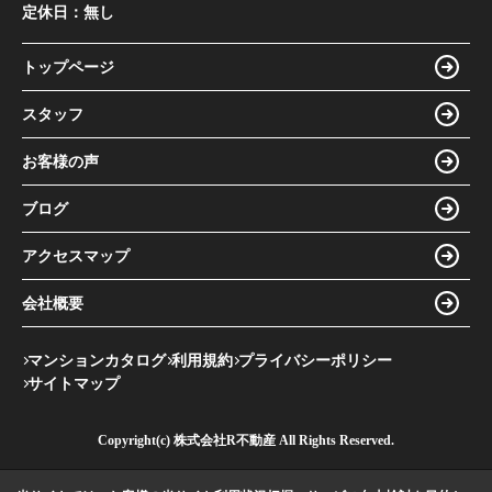
定休日：
無し
トップページ
スタッフ
お客様の声
ブログ
アクセスマップ
会社概要
マンションカタログ
利用規約
プライバシーポリシー
サイトマップ
Copyright(c) 株式会社R不動産 All Rights Reserved.