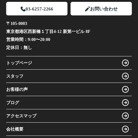
03-6257-2266
お問い合わせ
〒105-0003
東京都港区西新橋１丁目4-12 新第一ビル 8F
営業時間：
9:00〜20:00
定休日：
無し
トップページ
スタッフ
お客様の声
ブログ
アクセスマップ
会社概要