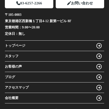
03-6257-2266
お問い合わせ
〒105-0003
東京都港区西新橋１丁目4-12 新第一ビル 8F
営業時間：
9:00〜20:00
定休日：
無し
トップページ
スタッフ
お客様の声
ブログ
アクセスマップ
会社概要