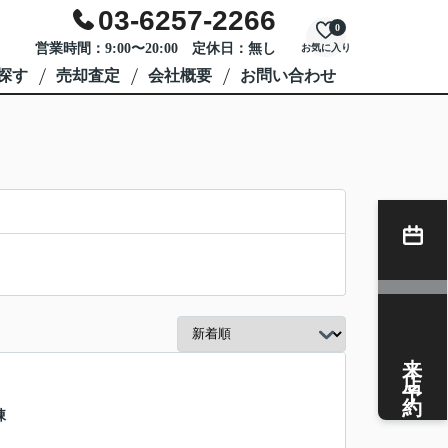
03-6257-2266
0
営業時間：9:00〜20:00 定休日：無し
お気に入り
探す
売却査定
会社概要
お問い合わせ
来店予約
棟