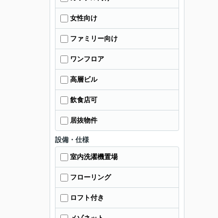
女性向け
ファミリー向け
ワンフロア
高層ビル
飲食店可
居抜物件
設備・仕様
室内洗濯機置場
フローリング
ロフト付き