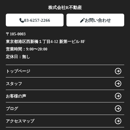
株式会社R不動産
03-6257-2266
お問い合わせ
〒105-0003
東京都港区西新橋１丁目4-12 新第一ビル 8F
営業時間：
9:00〜20:00
定休日：
無し
トップページ
スタッフ
お客様の声
ブログ
アクセスマップ