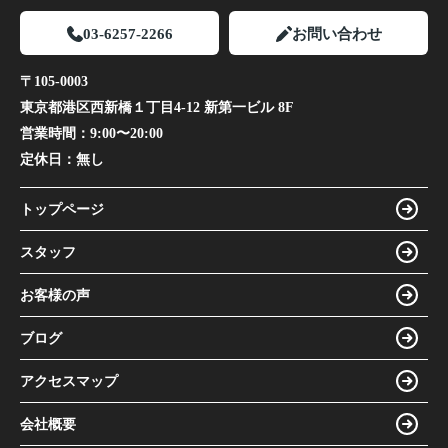
03-6257-2266
お問い合わせ
〒105-0003
東京都港区西新橋１丁目4-12 新第一ビル 8F
営業時間：
9:00〜20:00
定休日：
無し
トップページ
スタッフ
お客様の声
ブログ
アクセスマップ
会社概要