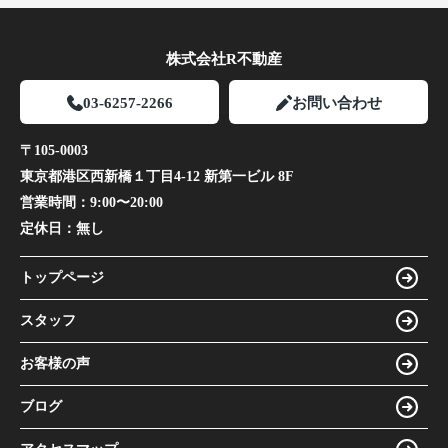
株式会社R不動産
03-6257-2266
お問い合わせ
〒105-0003
東京都港区西新橋１丁目4-12 新第一ビル 8F
営業時間：
9:00〜20:00
定休日：
無し
トップページ
スタッフ
お客様の声
ブログ