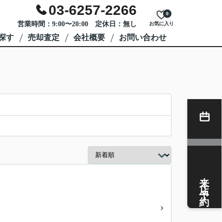
03-6257-2266
0
営業時間：9:00〜20:00 定休日：無し
お気に入り
探す
売却査定
会社概要
お問い合わせ
来店予約