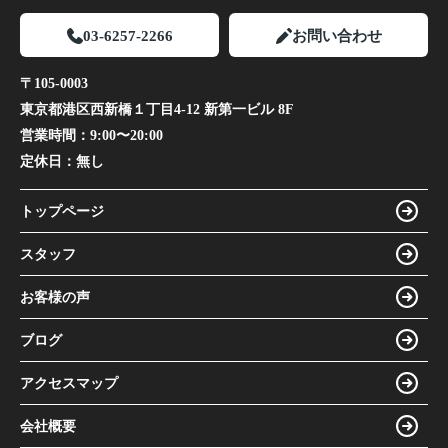
03-6257-2266
お問い合わせ
〒105-0003
東京都港区西新橋１丁目4-12 新第一ビル 8F
営業時間：
9:00〜20:00
定休日：
無し
トップページ
スタッフ
お客様の声
ブログ
アクセスマップ
会社概要