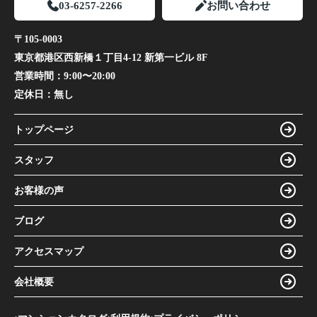
03-6257-2266
お問い合わせ
〒105-0003
東京都港区西新橋１丁目4-12 新第一ビル 8F
営業時間：
9:00〜20:00
定休日：
無し
トップページ
スタッフ
お客様の声
ブログ
アクセスマップ
会社概要