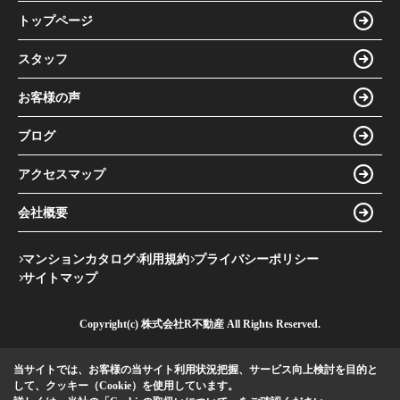
トップページ
スタッフ
お客様の声
ブログ
アクセスマップ
会社概要
マンションカタログ
利用規約
プライバシーポリシー
サイトマップ
Copyright(c) 株式会社R不動産 All Rights Reserved.
当サイトでは、お客様の当サイト利用状況把握、サービス向上検討を目的と
して、クッキー（Cookie）を使用しています。