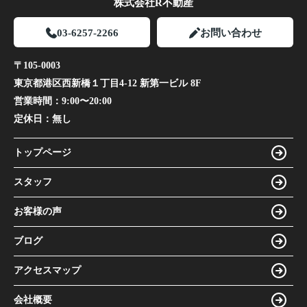
株式会社R不動産
03-6257-2266
お問い合わせ
〒105-0003
東京都港区西新橋１丁目4-12 新第一ビル 8F
営業時間：
9:00〜20:00
定休日：
無し
トップページ
スタッフ
お客様の声
ブログ
アクセスマップ
会社概要