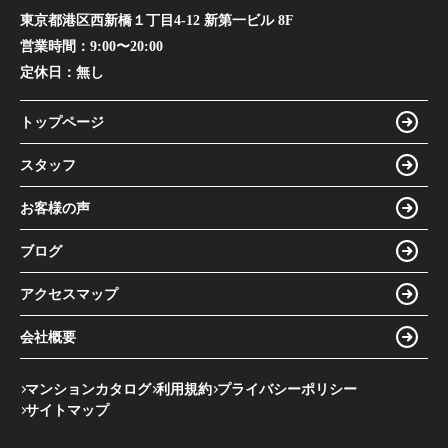
東京都港区西新橋１丁目4-12 新第一ビル 8F
営業時間：
9:00〜20:00
定休日：
無し
トップページ
スタッフ
お客様の声
ブログ
アクセスマップ
会社概要
マンションカタログ
利用規約
プライバシーポリシー
サイトマップ