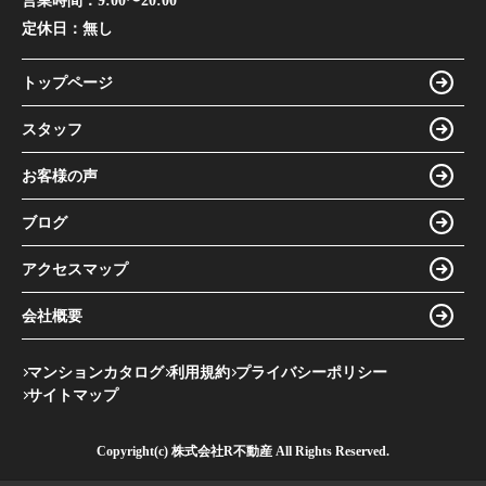
営業時間：
9:00〜20:00
定休日：
無し
トップページ
スタッフ
お客様の声
ブログ
アクセスマップ
会社概要
マンションカタログ
利用規約
プライバシーポリシー
サイトマップ
Copyright(c) 株式会社R不動産 All Rights Reserved.